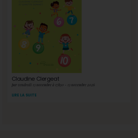
Claudine Clergeat
par vendredi 13 novembre à 17h30 - 13 novembre 2026
LIRE LA SUITE