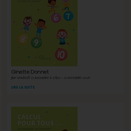
Ginette Donnet
par vendredi 13 novembre à 17h30 - 13 novembre 2026
LIRE LA SUITE