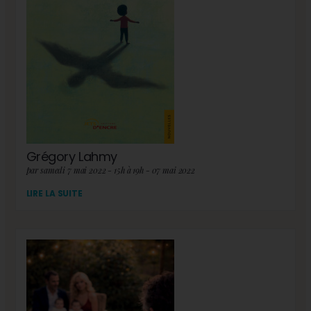
Grégory Lahmy
par samedi 7 mai 2022 - 15h à 19h - 07 mai 2022
LIRE LA SUITE