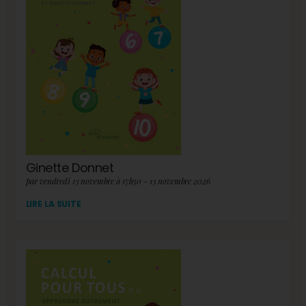
Ginette Donnet
par vendredi 13 novembre à 17h30 - 13 novembre 2026
LIRE LA SUITE