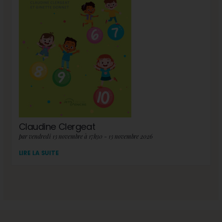
Claudine Clergeat
par vendredi 13 novembre à 17h30 - 13 novembre 2026
LIRE LA SUITE