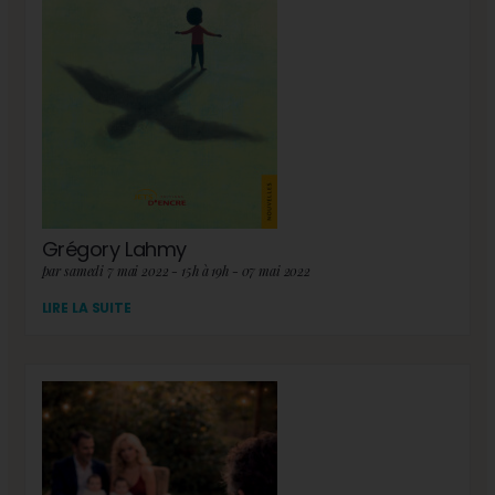
Grégory Lahmy
par samedi 7 mai 2022 - 15h à 19h - 07 mai 2022
LIRE LA SUITE