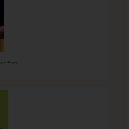
03 avril 2027