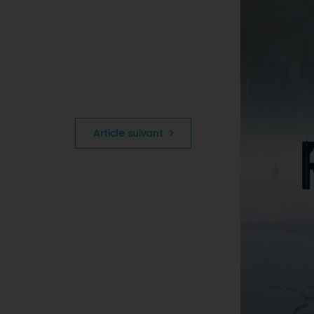
Article suivant