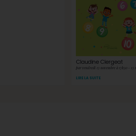
Claudine Clergeat
par vendredi 13 novembre à 17h30 - 13
LIRE LA SUITE