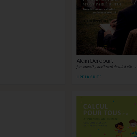
Alain Dercourt
par samedi 3 avril 2026 de 10h à 18h - 
LIRE LA SUITE