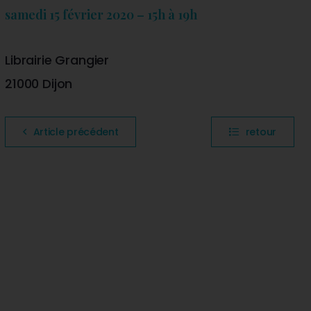
samedi 15 février 2020 – 15h à 19h
Librairie Grangier
21000 Dijon
Article précédent
retour