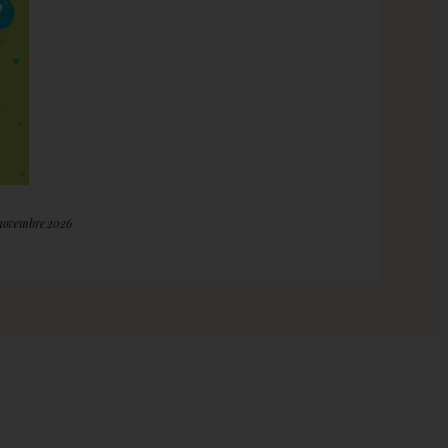
 novembre 2026