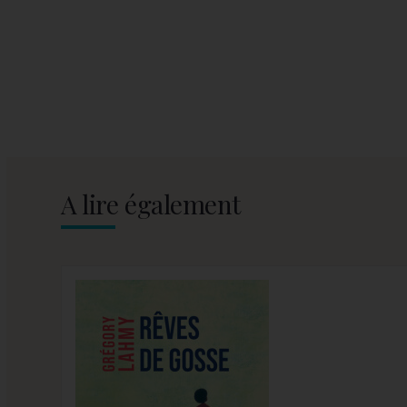
A lire également