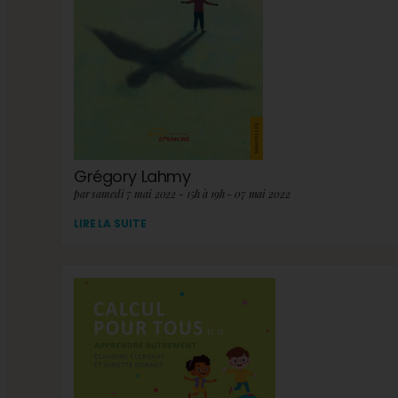
Grégory Lahmy
par samedi 7 mai 2022 - 15h à 19h - 07 mai 2022
LIRE LA SUITE