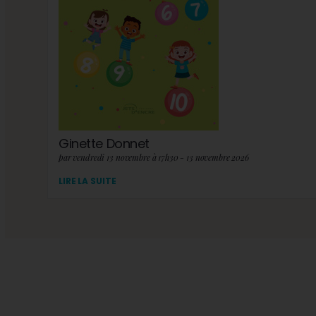
Ginette Donnet
par vendredi 13 novembre à 17h30 - 13 novembre 2026
LIRE LA SUITE