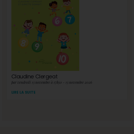
Claudine Clergeat
par vendredi 13 novembre à 17h30 - 13 novembre 2026
LIRE LA SUITE