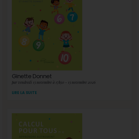
Ginette Donnet
par vendredi 13 novembre à 17h30 - 13 novembre 2026
LIRE LA SUITE