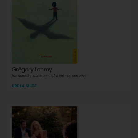
Grégory Lahmy
par samedi 7 mai 2022 - 15h à 19h - 07 mai 2022
LIRE LA SUITE