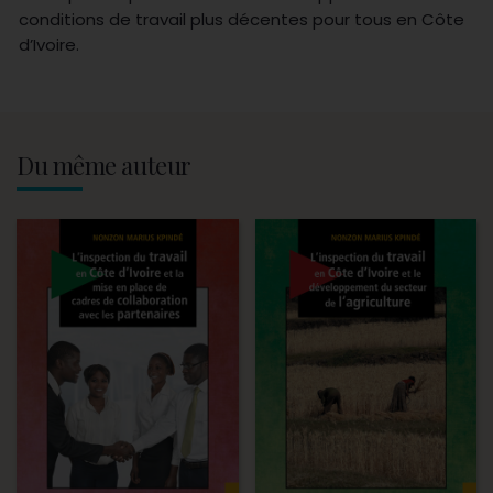
conditions de travail plus décentes pour tous en Côte
d’Ivoire.
Du même auteur