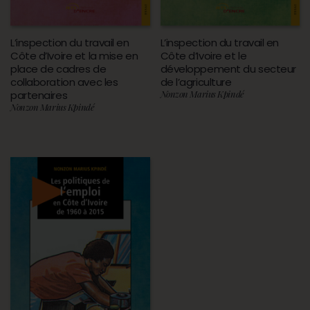
L’inspection du travail en
L’inspection du travail en
Côte d’Ivoire et la mise en
Côte d’Ivoire et le
place de cadres de
développement du secteur
collaboration avec les
de l’agriculture
partenaires
Nonzon Marius Kpindé
Nonzon Marius Kpindé