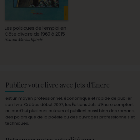
Les politiques de l’emploi en
Côte d’Ivoire de 1960 à 2015
Nonzon Marius Kpindé
Publier votre livre avec Jets d'Encre
est un moyen professionnel, économique et rapide de publier
son livre. Créées début 2007, les Éditions Jets d’Encre comptent
aujourd’hui plusieurs auteurs et publient aussi bien des romans,
des polars que de la poésie ou des ouvrages professionnels et
techniques.
Retrouver notre actualité sur :