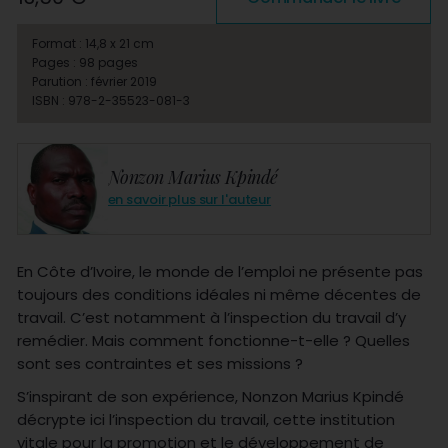
Format : 14,8 x 21 cm
Pages : 98 pages
Parution : février 2019
ISBN : 978-2-35523-081-3
Nonzon Marius Kpindé
en savoir plus sur l'auteur
En Côte d’Ivoire, le monde de l’emploi ne présente pas
toujours des conditions idéales ni même décentes de
travail. C’est notamment à l’inspection du travail d’y
remédier. Mais comment fonctionne-t-elle ? Quelles
sont ses contraintes et ses missions ?
S’inspirant de son expérience, Nonzon Marius Kpindé
décrypte ici l’inspection du travail, cette institution
vitale pour la promotion et le développement de