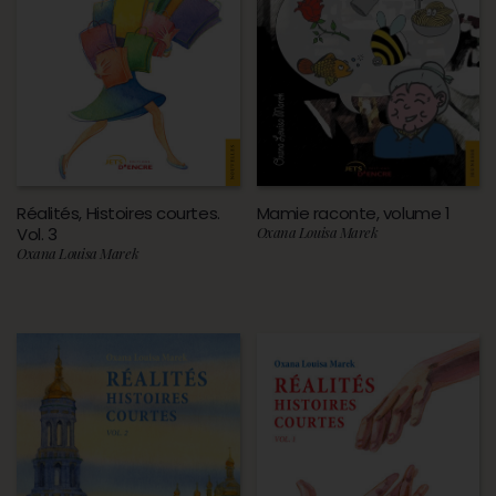
Réalités, Histoires courtes.
Mamie raconte, volume 1
Vol. 3
Oxana Louisa Marek
Oxana Louisa Marek