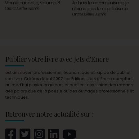
Mamie raconte, volume 8
Je hais le communisme, je
Oxana Louisa Marek
n’aime pas le capitalisme
Oxana Louisa Marek
Publier votre livre avec Jets d'Encre
est un moyen professionnel, économique et rapide de publier
son livre. Créées début 2007, les Éditions Jets d’Encre comptent
aujourd’hui plusieurs auteurs et publient aussi bien des romans,
des polars que de la poésie ou des ouvrages professionnels et
techniques.
Retrouver notre actualité sur :