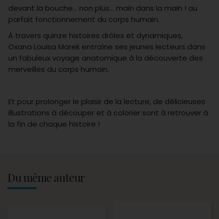
devant la bouche… non plus… main dans la main ! au
parfait fonctionnement du corps humain.
À travers quinze histoires drôles et dynamiques,
Oxana Louisa Marek entraîne ses jeunes lecteurs dans
un fabuleux voyage anatomique à la découverte des
merveilles du corps humain.
Et pour prolonger le plaisir de la lecture, de délicieuses
illustrations à découper et à colorier sont à retrouver à
la fin de chaque histoire !
Du même auteur