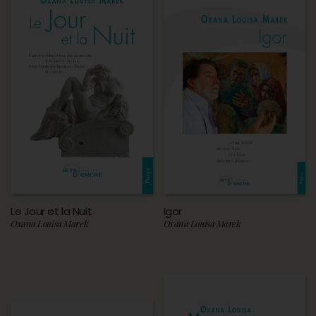
Le Jour et la Nuit
Igor
Oxana Louisa Marek
Oxana Louisa Marek