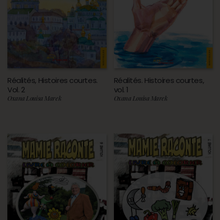
Réalités, Histoires courtes.
Réalités. Histoires courtes,
Vol. 2
vol. 1
Oxana Louisa Marek
Oxana Louisa Marek