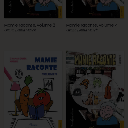
Mamie raconte, volume 2
Mamie raconte, volume 4
Oxana Louisa Marek
Oxana Louisa Marek