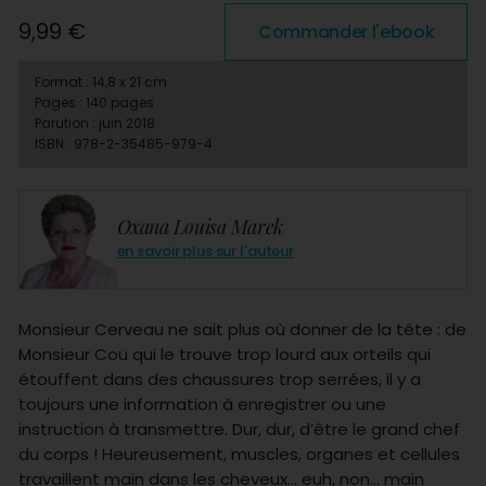
9,99 €
Commander l'ebook
Format : 14,8 x 21 cm
Pages : 140 pages
Parution : juin 2018
ISBN : 978-2-35485-979-4
Oxana Louisa Marek
en savoir plus sur l'auteur
Monsieur Cerveau ne sait plus où donner de la tête : de
Monsieur Cou qui le trouve trop lourd aux orteils qui
étouffent dans des chaussures trop serrées, il y a
toujours une information à enregistrer ou une
instruction à transmettre. Dur, dur, d’être le grand chef
du corps ! Heureusement, muscles, organes et cellules
travaillent main dans les cheveux… euh, non… main