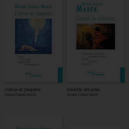
J’aime et j’espère
David le virtuose
Oxana Louisa Marek
Oxana Louisa Marek