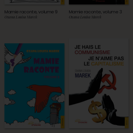
Mamie raconte, volume 9
Mamie raconte, volume 3
Oxana Louisa Marek
Oxana Louisa Marek