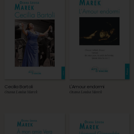
Cecilia Bartoli
L'Amour endormi
Oxana Louisa Marek
Oxana Louisa Marek