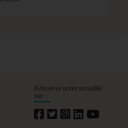
 novembre 2026
Retrouver notre actualité
sur :