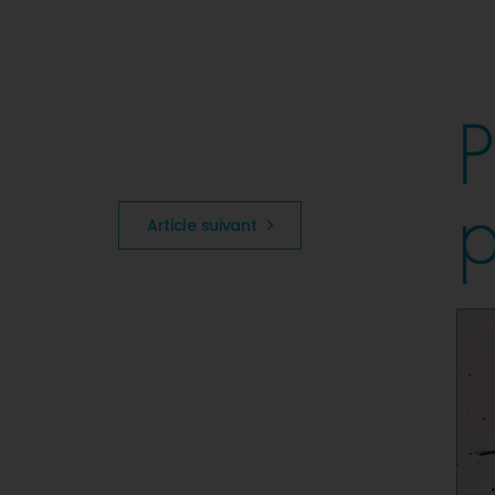
Article suivant