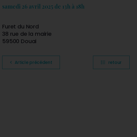
samedi 26 avril 2025 de 13h à 18h
Furet du Nord
38 rue de la mairie
59500 Douai
Article précédent
retour