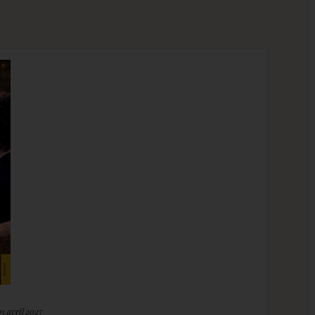
03 avril 2027