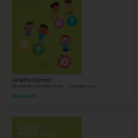
Ginette Donnet
par vendredi 13 novembre à 17h30 - 13 novembre 2026
LIRE LA SUITE