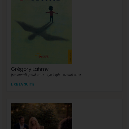
Grégory Lahmy
par samedi 7 mai 2022 - 15h à 19h - 07 mai 2022
LIRE LA SUITE