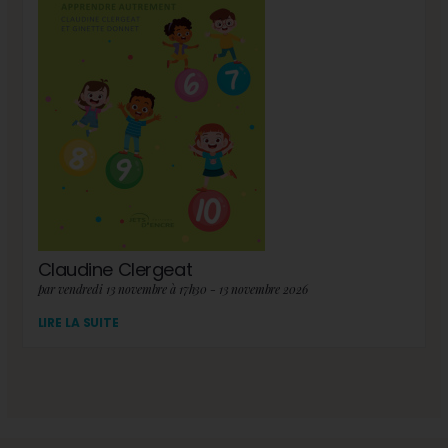
Claudine Clergeat
par vendredi 13 novembre à 17h30 - 13 novembre 2026
LIRE LA SUITE