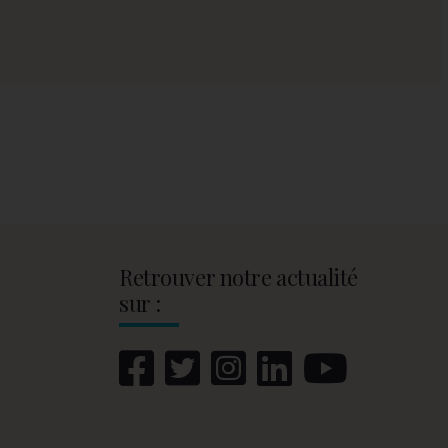
Retrouver notre actualité
sur :