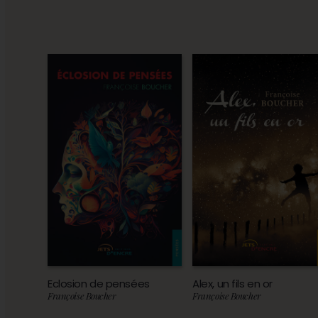
Eclosion de pensées
Alex, un fils en or
Françoise Boucher
Françoise Boucher