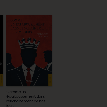
Comme un
éclaboussement dans
l’enchaînement de nos
jours