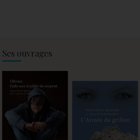
Ses ouvrages