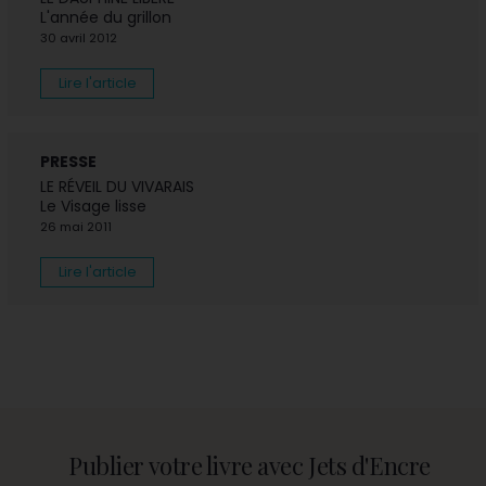
L'année du grillon
30 avril 2012
Lire l'article
PRESSE
LE RÉVEIL DU VIVARAIS
Le Visage lisse
26 mai 2011
Lire l'article
Publier votre livre avec Jets d'Encre