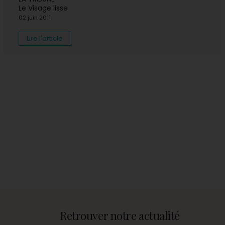
Le Visage lisse
02 juin 2011
Lire l'article
Retrouver notre actualité