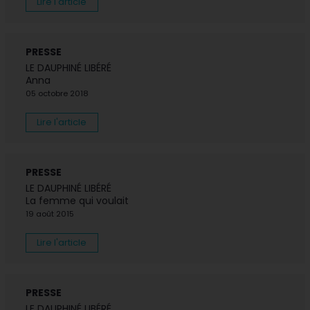
Lire l'article
PRESSE
LE DAUPHINÉ LIBÉRÉ
Anna
05 octobre 2018
Lire l'article
PRESSE
LE DAUPHINÉ LIBÉRÉ
La femme qui voulait
19 août 2015
Lire l'article
PRESSE
LE DAUPHINÉ LIBÉRÉ