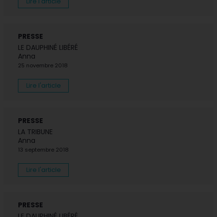
Lire l'article
PRESSE
LE DAUPHINÉ LIBÉRÉ
Anna
25 novembre 2018
Lire l'article
PRESSE
LA TRIBUNE
Anna
13 septembre 2018
Lire l'article
PRESSE
LE DAUPHINÉ LIBÉRÉ