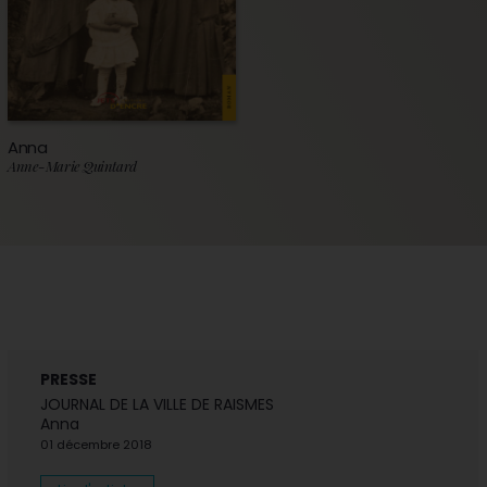
Anna
Anne-Marie Quintard
PRESSE
JOURNAL DE LA VILLE DE RAISMES
Anna
01 décembre 2018