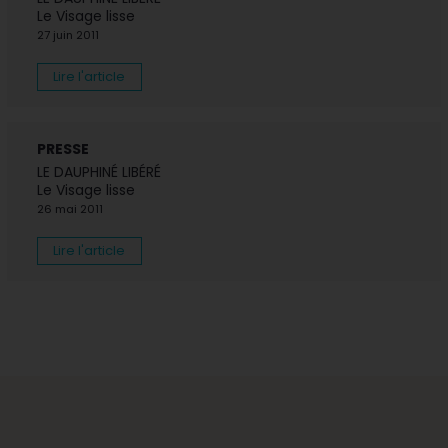
Le Visage lisse
27 juin 2011
Lire l'article
PRESSE
LE DAUPHINÉ LIBÉRÉ
Le Visage lisse
26 mai 2011
Lire l'article