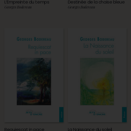
L’Empreinte du temps
Destinée de la chaise bleue
Georges Bodereau
Georges Bodereau
Requiescat in pace
La Naissance du soleil