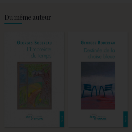
Du même auteur