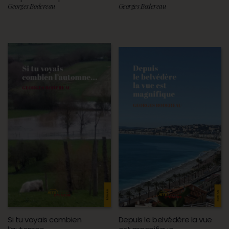
Georges Bodereau
Georges Bodereau
Si tu voyais combien
Depuis le belvédère la vue