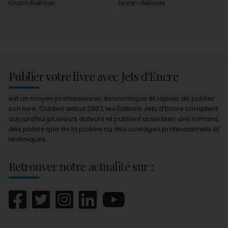
Georges Bodereau
Georges Bodereau
Publier votre livre avec Jets d'Encre
est un moyen professionnel, économique et rapide de publier
son livre. Créées début 2007, les Éditions Jets d’Encre comptent
aujourd’hui plusieurs auteurs et publient aussi bien des romans,
des polars que de la poésie ou des ouvrages professionnels et
techniques.
Retrouver notre actualité sur :