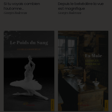
Si tu voyais combien
Depuis le belvédère la vue
l’automne...
est magnifique
Georges Bodereau
Georges Bodereau