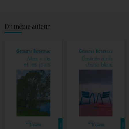
Du même auteur