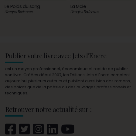
Le Poids du sang
La Maie
Georges Bodereau
Georges Bodereau
Publier votre livre avec Jets d'Encre
est un moyen professionnel, économique et rapide de publier
son livre. Créées début 2007, les Éditions Jets d’Encre comptent
aujourd’hui plusieurs auteurs et publient aussi bien des romans,
des polars que de la poésie ou des ouvrages professionnels et
techniques.
Retrouver notre actualité sur :