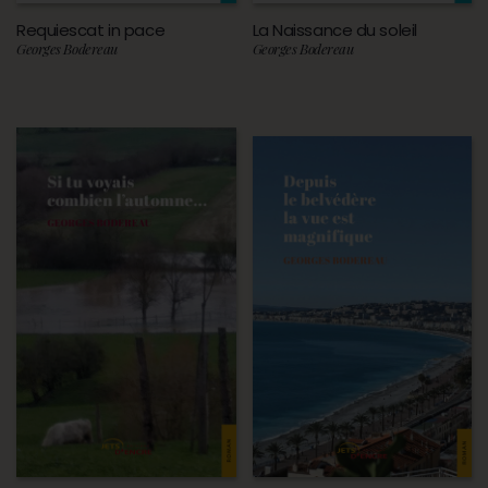
Requiescat in pace
La Naissance du soleil
Georges Bodereau
Georges Bodereau