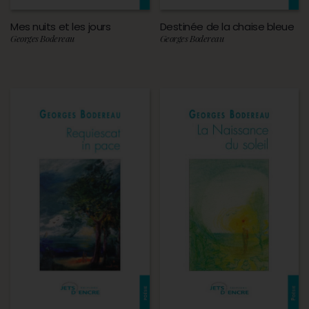
Mes nuits et les jours
Destinée de la chaise bleue
Georges Bodereau
Georges Bodereau