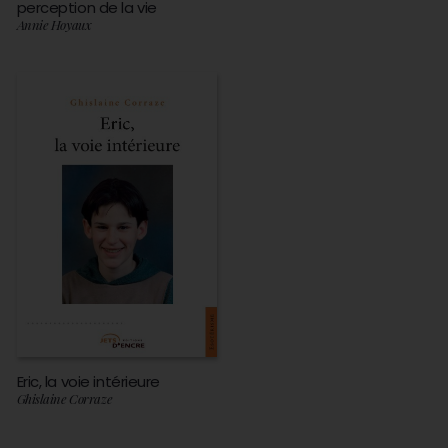
perception de la vie
Annie Hoyaux
Eric, la voie intérieure
Ghislaine Corraze