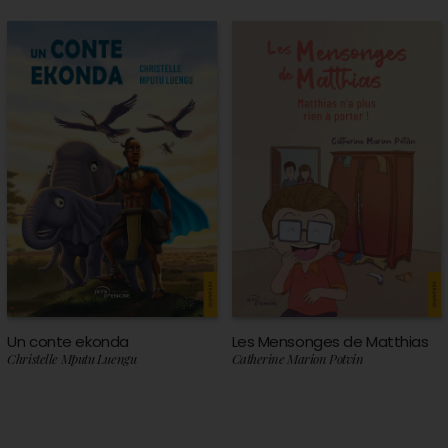
Un conte ekonda
Les Mensonges de Matthias
Christelle Mputu Luengu
Catherine Marion Potvin