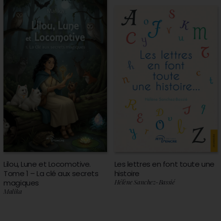
Lilou, Lune et Locomotive.
Les lettres en font toute une
Tome 1 – La clé aux secrets
histoire
magiques
Hélène Sanchez-Bassié
Malika