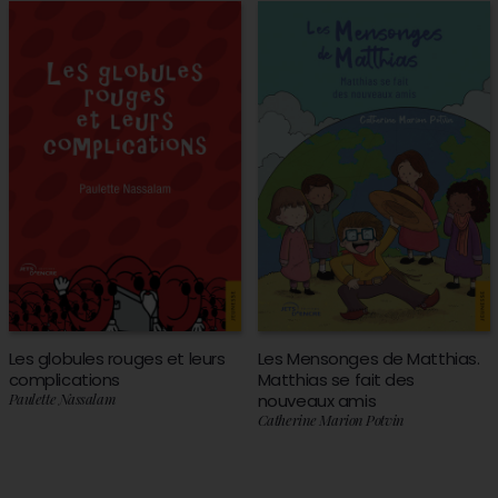
Les globules rouges et leurs
Les Mensonges de Matthias.
complications
Matthias se fait des
Paulette Nassalam
nouveaux amis
Catherine Marion Potvin