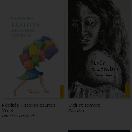
Réalités, Histoires courtes.
Clair et sombre
Vol. 3
Rémi Doye
Oxana Louisa Marek