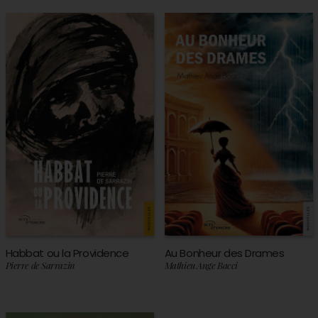
Habbat ou la Providence
Au Bonheur des Drames
Pierre de Sarrazin
Mathieu Ange Bacci