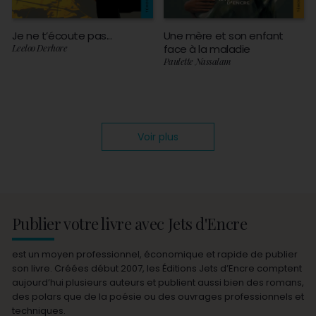
Je ne t’écoute pas...
Une mère et son enfant
Leeloo Derhore
face à la maladie
Paulette Nassalam
Voir plus
Publier votre livre avec Jets d'Encre
est un moyen professionnel, économique et rapide de publier
son livre. Créées début 2007, les Éditions Jets d’Encre comptent
aujourd’hui plusieurs auteurs et publient aussi bien des romans,
des polars que de la poésie ou des ouvrages professionnels et
techniques.