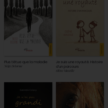
Plus têtue que la maladie
Je suis une royauté. Histoire
Neige Delorme
d’un parcours
Olène Maseille