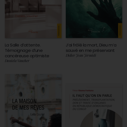
La Salle d’attente.
J’ai frôlé la mort, Dieu m’a
Témoignage d’une
sauvé en me préservant
cancéreuse optimiste
Didier Jean Jermidi
Daniela Vaucher