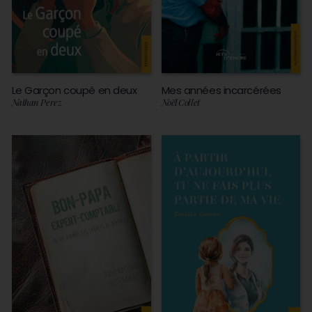
Le Garçon coupé en deux
Mes années incarcérées
Nathan Perez
Noël Collet