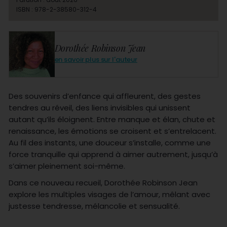
ISBN : 978-2-38580-312-4
Dorothée Robinson Jean
en savoir plus sur l'auteur
Des souvenirs d’enfance qui affleurent, des gestes
tendres au réveil, des liens invisibles qui unissent
autant qu’ils éloignent. Entre manque et élan, chute et
renaissance, les émotions se croisent et s’entrelacent.
Au fil des instants, une douceur s’installe, comme une
force tranquille qui apprend à aimer autrement, jusqu’à
s’aimer pleinement soi-même.
Dans ce nouveau recueil, Dorothée Robinson Jean
explore les multiples visages de l’amour, mêlant avec
justesse tendresse, mélancolie et sensualité.