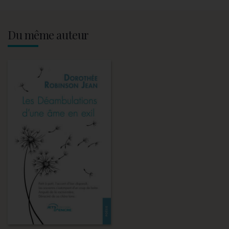
Du même auteur