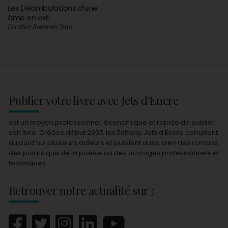
Les Déambulations d’une
âme en exil
Dorothée Robinson Jean
Publier votre livre avec Jets d'Encre
est un moyen professionnel, économique et rapide de publier
son livre. Créées début 2007, les Éditions Jets d’Encre comptent
aujourd’hui plusieurs auteurs et publient aussi bien des romans,
des polars que de la poésie ou des ouvrages professionnels et
techniques.
Retrouver notre actualité sur :