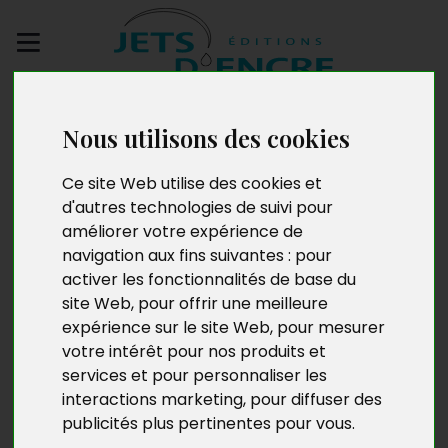
Envoyez votre
manuscrit
Nous utilisons des cookies
Ce site Web utilise des cookies et
Graines d’amour
d'autres technologies de suivi pour
améliorer votre expérience de
navigation aux fins suivantes :
pour
activer les fonctionnalités de base du
site Web
,
pour offrir une meilleure
expérience sur le site Web
,
pour mesurer
votre intérêt pour nos produits et
services et pour personnaliser les
interactions marketing
,
pour diffuser des
publicités plus pertinentes pour vous
.