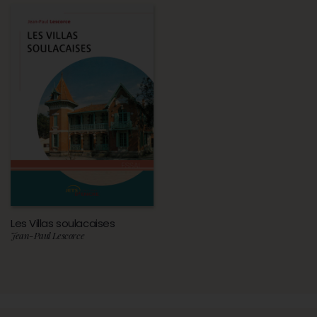
Les Villas soulacaises
Jean-Paul Lescorce