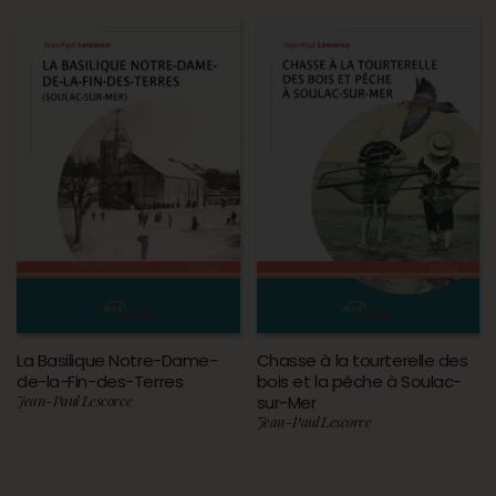
La Basilique Notre-Dame-
Chasse à la tourterelle des
de-la-Fin-des-Terres
bois et la pêche à Soulac-
Jean-Paul Lescorce
sur-Mer
Jean-Paul Lescorce