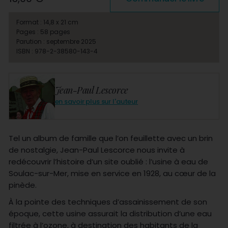
Format : 14,8 x 21 cm
Pages : 58 pages
Parution : septembre 2025
ISBN : 978-2-38580-143-4
Jean-Paul Lescorce
en savoir plus sur l'auteur
Tel un album de famille que l’on feuillette avec un brin
de nostalgie, Jean-Paul Lescorce nous invite à
redécouvrir l’histoire d’un site oublié : l’usine à eau de
Soulac-sur-Mer, mise en service en 1928, au cœur de la
pinède.
À la pointe des techniques d’assainissement de son
époque, cette usine assurait la distribution d’une eau
filtrée à l’ozone, à destination des habitants de la