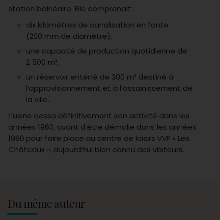
station balnéaire. Elle comprenait :
dix kilomètres de canalisation en fonte
(200 mm de diamètre),
une capacité de production quotidienne de
2 500 m³,
un réservoir enterré de 300 m³ destiné à
l’approvisionnement et à l’assainissement de
la ville.
L’usine cessa définitivement son activité dans les
années 1960, avant d’être démolie dans les années
1980 pour faire place au centre de loisirs VVF « Les
Châteaux », aujourd’hui bien connu des visiteurs.
Du même auteur