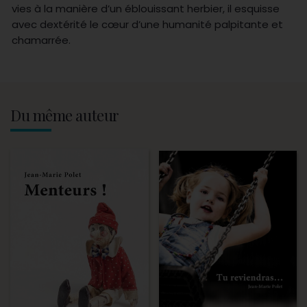
vies à la manière d’un éblouissant herbier, il esquisse
avec dextérité le cœur d’une humanité palpitante et
chamarrée.
Du même auteur