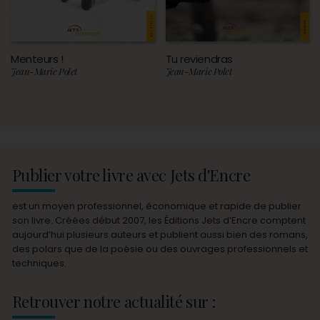
Menteurs !
Tu reviendras
Jean-Marie Polet
Jean-Marie Polet
Publier votre livre avec Jets d'Encre
est un moyen professionnel, économique et rapide de publier
son livre. Créées début 2007, les Éditions Jets d’Encre comptent
aujourd’hui plusieurs auteurs et publient aussi bien des romans,
des polars que de la poésie ou des ouvrages professionnels et
techniques.
Retrouver notre actualité sur :