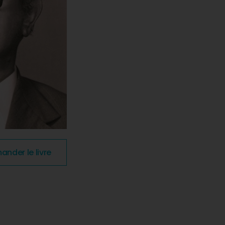
der le livre