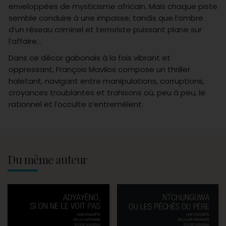
enveloppées de mysticisme africain. Mais chaque piste
semble conduire à une impasse, tandis que l’ombre
d’un réseau criminel et terroriste puissant plane sur
l’affaire…
Dans ce décor gabonais à la fois vibrant et
oppressant, François Mavilos compose un thriller
haletant, navigant entre manipulations, corruptions,
croyances troublantes et trahisons où, peu à peu, le
rationnel et l’occulte s’entremêlent.
Du même auteur