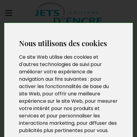
Envoyez votre
manuscrit
Nous utilisons des cookies
Ce site Web utilise des cookies et
Noirs éclats
d'autres technologies de suivi pour
améliorer votre expérience de
navigation aux fins suivantes :
pour
activer les fonctionnalités de base du
site Web
,
pour offrir une meilleure
expérience sur le site Web
,
pour mesurer
votre intérêt pour nos produits et
services et pour personnaliser les
interactions marketing
,
pour diffuser des
publicités plus pertinentes pour vous
.