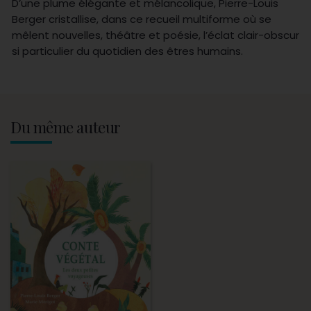
D’une plume élégante et mélancolique, Pierre-Louis
Berger cristallise, dans ce recueil multiforme où se
mêlent nouvelles, théâtre et poésie, l’éclat clair-obscur
si particulier du quotidien des êtres humains.
Du même auteur