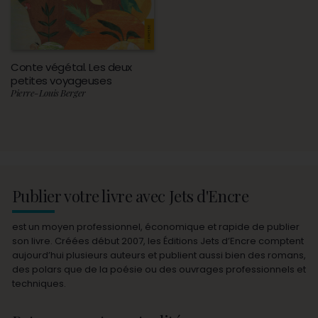
Conte végétal. Les deux
petites voyageuses
Pierre-Louis Berger
Publier votre livre avec Jets d'Encre
est un moyen professionnel, économique et rapide de publier
son livre. Créées début 2007, les Éditions Jets d’Encre comptent
aujourd’hui plusieurs auteurs et publient aussi bien des romans,
des polars que de la poésie ou des ouvrages professionnels et
techniques.