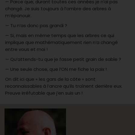
— Parce que, durant toutes ces années je n’ai pas
changé. Je suis toujours à l’ombre des arbres à
m’épanouir.
— Tu n’as donc pas grandi ?
— Si, mais en même temps que les arbres ce qui
implique que mathématiquement rien n’a changé
entre vous et moi !
— Qu’attends-tu que je fasse petit grain de sable ?
— Une seule chose, que l’ON me fiche la paix !
On dit ici que « les gars de la côte » sont
reconnaissables à l’ancre qu’ils traînent derrière eux.
Preuve irréfutable que j’en suis un !