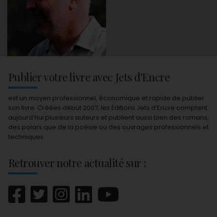
Publier votre livre avec Jets d'Encre
est un moyen professionnel, économique et rapide de publier
son livre. Créées début 2007, les Éditions Jets d’Encre comptent
aujourd’hui plusieurs auteurs et publient aussi bien des romans,
des polars que de la poésie ou des ouvrages professionnels et
techniques.
Retrouver notre actualité sur :