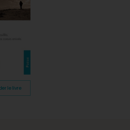
 le livre