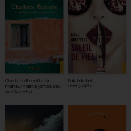
Charlotte Barrette. Un
Soleil de fiel
malheur n’arrive jamais seul
Manu Queffélec
Chris Thorimbert