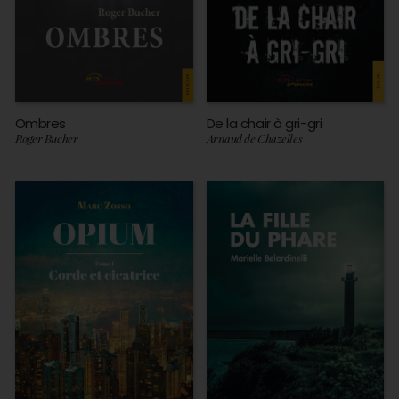
Ombres
De la chair à gri-gri
Roger Bucher
Arnaud de Chazelles