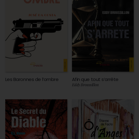
Les Baronnes de l’ombre
Afin que tout s’arrête
Eddy Broussillon