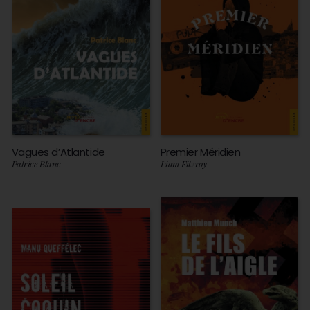
Vagues d’Atlantide
Premier Méridien
Patrice Blanc
Liam Fitzroy