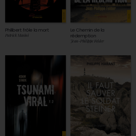
Philibert frôle la mort
Le Chemin de la
Patrick Masini
rédemption
Jean-Philippe Felder