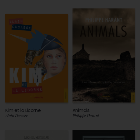
Kim et la Licorne
Animals
Alain Ducasse
Philippe Harant