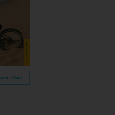
r le livre