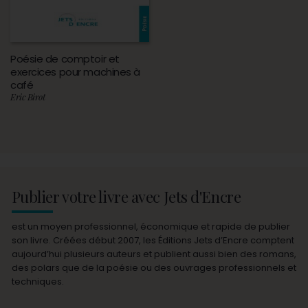
Poésie de comptoir et
exercices pour machines à
café
Eric Birot
Publier votre livre avec Jets d'Encre
est un moyen professionnel, économique et rapide de publier
son livre. Créées début 2007, les Éditions Jets d’Encre comptent
aujourd’hui plusieurs auteurs et publient aussi bien des romans,
des polars que de la poésie ou des ouvrages professionnels et
techniques.