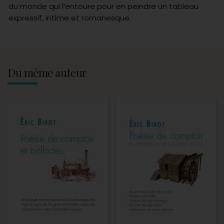
du monde qui l’entoure pour en peindre un tableau
expressif, intime et romanesque.
Du même auteur