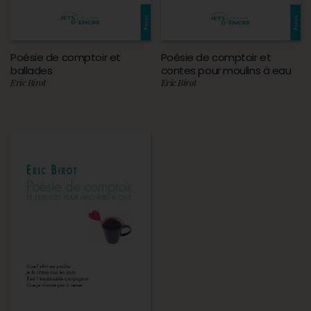
Poésie de comptoir et
Poésie de comptoir et
ballades
contes pour moulins à eau
Eric Birot
Eric Birot