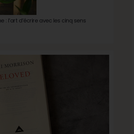
e : l’art d’écrire avec les cinq sens