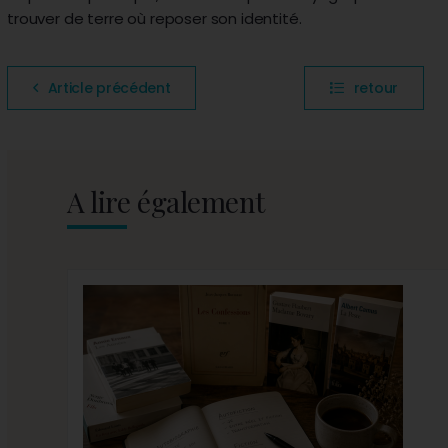
trouver de terre où reposer son identité.
Article précédent
retour
A lire également