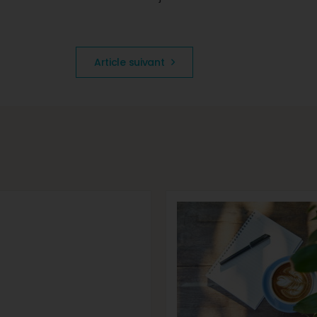
Article suivant