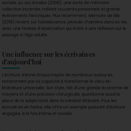
sociale, ou
Les Années
(2008), une sorte de mémoire
collective incarnée, mêlant souvenirs personnels et grands
événements historiques. Plus récemment,
Mémoire de fille
(2016) revient sur l’adolescence, période charnière dans sa vie,
avec une finesse d’observation qui invite à une réflexion sur le
passage à l’âge adulte.
Une influence sur les écrivain·es
d’aujourd’hui
L’écriture d’Annie Ernaux inspire de nombreux auteur·es,
notamment par sa capacité à transformer le vécu en
littérature universelle. Son style, fait d’une grande économie de
moyens et d’une précision chirurgicale, questionne aussi la
place de la subjectivité dans la création littéraire. Pour les
écrivain·es en herbe, elle offre un exemple puissant d’écriture
engagée, à la fois intime et sociale.