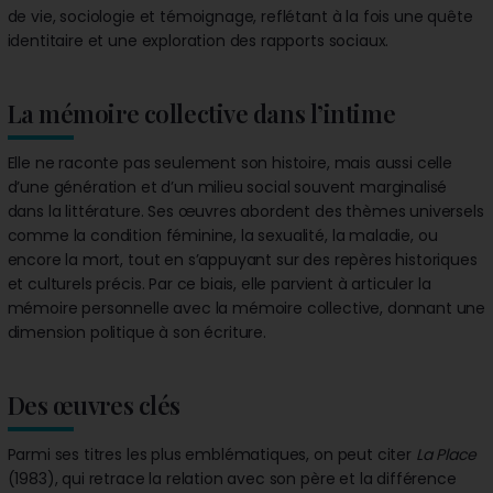
de vie, sociologie et témoignage, reflétant à la fois une quête
identitaire et une exploration des rapports sociaux.
La mémoire collective dans l’intime
Elle ne raconte pas seulement son histoire, mais aussi celle
d’une génération et d’un milieu social souvent marginalisé
dans la littérature. Ses œuvres abordent des thèmes universels
comme la condition féminine, la sexualité, la maladie, ou
encore la mort, tout en s’appuyant sur des repères historiques
et culturels précis. Par ce biais, elle parvient à articuler la
mémoire personnelle avec la mémoire collective, donnant une
dimension politique à son écriture.
Des œuvres clés
Parmi ses titres les plus emblématiques, on peut citer
La Place
(1983), qui retrace la relation avec son père et la différence