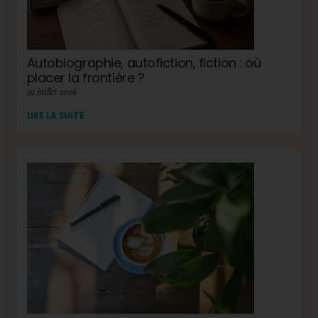
Autobiographie, autofiction, fiction : où
placer la frontière ?
29 juillet 2026
LIRE LA SUITE