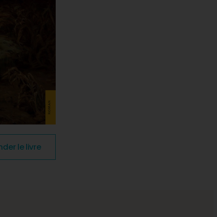
r le livre