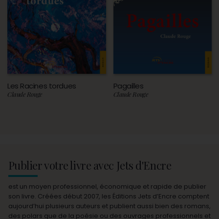
Les Racines tordues
Pagailles
Claude Rouge
Claude Rouge
Publier votre livre avec Jets d'Encre
est un moyen professionnel, économique et rapide de publier
son livre. Créées début 2007, les Éditions Jets d’Encre comptent
aujourd’hui plusieurs auteurs et publient aussi bien des romans,
des polars que de la poésie ou des ouvrages professionnels et