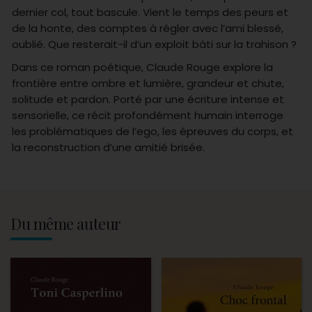
dernier col, tout bascule. Vient le temps des peurs et
de la honte, des comptes à régler avec l’ami blessé,
oublié. Que resterait-il d’un exploit bâti sur la trahison ?
Dans ce roman poétique, Claude Rouge explore la
frontière entre ombre et lumière, grandeur et chute,
solitude et pardon. Porté par une écriture intense et
sensorielle, ce récit profondément humain interroge
les problématiques de l’ego, les épreuves du corps, et
la reconstruction d’une amitié brisée.
Du même auteur