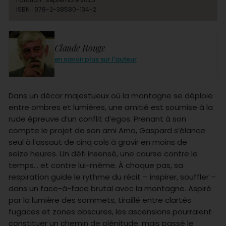
ISBN : 978-2-38580-134-2
Claude Rouge
en savoir plus sur l'auteur
Dans un décor majestueux où la montagne se déploie
entre ombres et lumières, une amitié est soumise à la
rude épreuve d’un conflit d’egos. Prenant à son
compte le projet de son ami Arno, Gaspard s’élance
seul à l’assaut de cinq cols à gravir en moins de
seize heures. Un défi insensé, une course contre le
temps… et contre lui-même. À chaque pas, sa
respiration guide le rythme du récit – inspirer, souffler –
dans un face-à-face brutal avec la montagne. Aspiré
par la lumière des sommets, tiraillé entre clartés
fugaces et zones obscures, les ascensions pourraient
constituer un chemin de plénitude, mais passé le