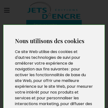
Envoyez votre
manuscrit
Nous utilisons des cookies
Clairs obscurs
Ce site Web utilise des cookies et
d'autres technologies de suivi pour
améliorer votre expérience de
navigation aux fins suivantes :
pour
activer les fonctionnalités de base du
site Web
,
pour offrir une meilleure
expérience sur le site Web
,
pour mesurer
votre intérêt pour nos produits et
services et pour personnaliser les
interactions marketing
,
pour diffuser des