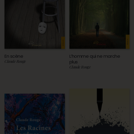
En scène
L’homme qui ne marche
Claude Rouge
plus
Claude Rouge