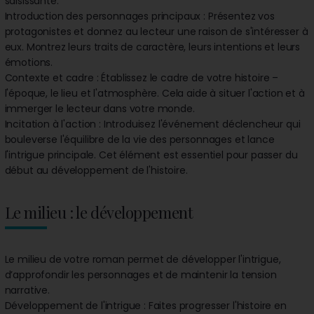
saisissante.
Introduction des personnages principaux : Présentez vos
protagonistes et donnez au lecteur une raison de s'intéresser à
eux. Montrez leurs traits de caractère, leurs intentions et leurs
émotions.
Contexte et cadre : Établissez le cadre de votre histoire –
l'époque, le lieu et l'atmosphère. Cela aide à situer l'action et à
immerger le lecteur dans votre monde.
Incitation à l'action : Introduisez l'événement déclencheur qui
bouleverse l'équilibre de la vie des personnages et lance
l'intrigue principale. Cet élément est essentiel pour passer du
début au développement de l'histoire.
Le milieu : le développement
Le milieu de votre roman permet de développer l'intrigue,
d’approfondir les personnages et de maintenir la tension
narrative.
Développement de l'intrigue : Faites progresser l'histoire en