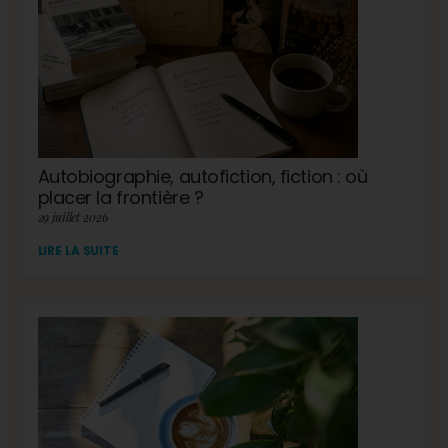
Autobiographie, autofiction, fiction : où
placer la frontière ?
29 juillet 2026
LIRE LA SUITE