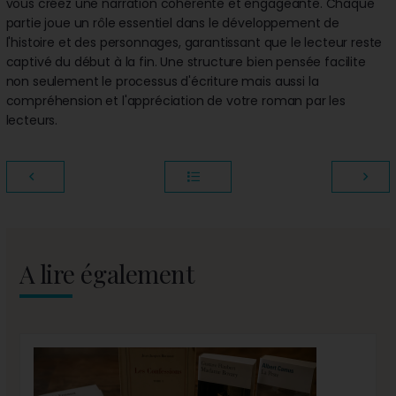
vous créez une narration cohérente et engageante. Chaque
partie joue un rôle essentiel dans le développement de
l'histoire et des personnages, garantissant que le lecteur reste
captivé du début à la fin. Une structure bien pensée facilite
non seulement le processus d'écriture mais aussi la
compréhension et l'appréciation de votre roman par les
lecteurs.
A lire également