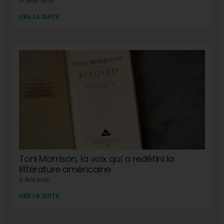
01 juillet 2026
LIRE LA SUITE
Toni Morrison, la voix qui a redéfini la
littérature américaine
17 juin 2026
LIRE LA SUITE