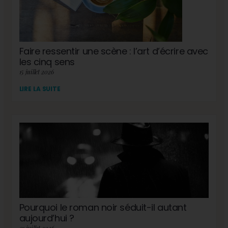
Faire ressentir une scène : l’art d’écrire avec
les cinq sens
15 juillet 2026
LIRE LA SUITE
Pourquoi le roman noir séduit-il autant
aujourd’hui ?