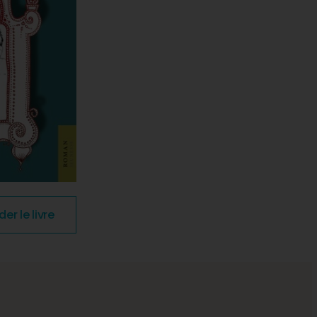
 le livre