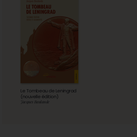
Le Tombeau de Leningrad
(nouvelle édition)
Jacques Baulande